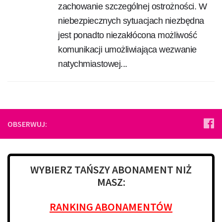
zachowanie szczególnej ostrożności. W
niebezpiecznych sytuacjach niezbędna
jest ponadto niezakłócona możliwość
komunikacji umożliwiająca wezwanie
natychmiastowej...
OBSERWUJ:
WYBIERZ TAŃSZY ABONAMENT NIŻ
MASZ:
RANKING ABONAMENTÓW