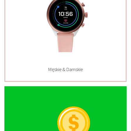
Męskie & Damskie