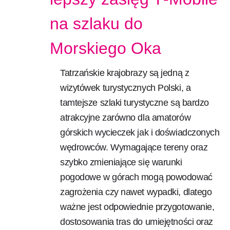
na szlaku do
Morskiego Oka
Tatrzańskie krajobrazy są jedną z
wizytówek turystycznych Polski, a
tamtejsze szlaki turystyczne są bardzo
atrakcyjne zarówno dla amatorów
górskich wycieczek jak i doświadczonych
wędrowców. Wymagające tereny oraz
szybko zmieniające się warunki
pogodowe w górach mogą powodować
zagrożenia czy nawet wypadki, dlatego
ważne jest odpowiednie przygotowanie,
dostosowania tras do umiejętności oraz