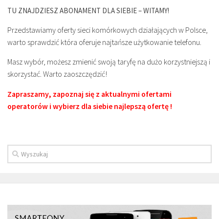
TU ZNAJDZIESZ ABONAMENT DLA SIEBIE – WITAMY!
Przedstawiamy oferty sieci komórkowych działających w Polsce,
warto sprawdzić która oferuje najtańsze użytkowanie telefonu.
Masz wybór, możesz zmienić swoją taryfę na dużo korzystniejszą i
skorzystać. Warto zaoszczędzić!
Zapraszamy, zapoznaj się z aktualnymi ofertami
operatorów i wybierz dla siebie najlepszą ofertę !