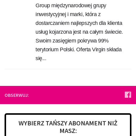
Group międzynarodowej grupy
inwestycyjnej i marki, która z
dostarczaniem najlepszych dla klienta
usług kojarzona jest na całym świecie.
Swoim zasięgiem pokrywa 99%
terytorium Polski. Oferta Virgin składa
się...
OBSERWUJ:
WYBIERZ TAŃSZY ABONAMENT NIŻ
MASZ: