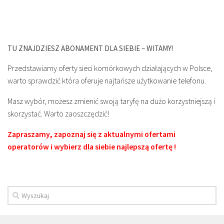
TU ZNAJDZIESZ ABONAMENT DLA SIEBIE – WITAMY!
Przedstawiamy oferty sieci komórkowych działających w Polsce,
warto sprawdzić która oferuje najtańsze użytkowanie telefonu.
Masz wybór, możesz zmienić swoją taryfę na dużo korzystniejszą i
skorzystać. Warto zaoszczędzić!
Zapraszamy, zapoznaj się z aktualnymi ofertami
operatorów i wybierz dla siebie najlepszą ofertę !