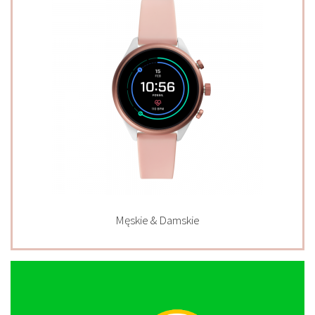
Męskie & Damskie