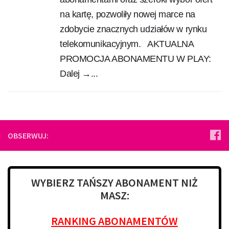
na kartę, pozwoliły nowej marce na
zdobycie znacznych udziałów w rynku
telekomunikacyjnym. AKTUALNA
PROMOCJA ABONAMENTU W PLAY:
Dalej →...
OBSERWUJ:
WYBIERZ TAŃSZY ABONAMENT NIŻ
MASZ:
RANKING ABONAMENTÓW