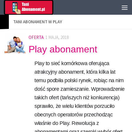
TANI ABONAMENT W PLAY
OFERTA
1 MAJA, 2018
Play abonament
Play to sieć komórkowa oferująca
atrakcyjny abonament, która kilka lat
temu podbiła polski rynek, robiąc na nim
dość spore zamieszanie. Wprowadzenie
takich ofert (tańszych niż konkurencja)
sprawiło, że wielu klientów porzuciło
obecnych operatorów przechodząc
właśnie do Play. Rewolucja z
abonamentami oraz szeroki wybór ofert