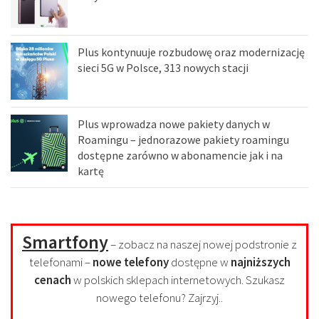
Plus kontynuuje rozbudowę oraz modernizację
sieci 5G w Polsce, 313 nowych stacji
Plus wprowadza nowe pakiety danych w
Roamingu – jednorazowe pakiety roamingu
dostępne zarówno w abonamencie jak i na
kartę
Smartfony
– zobacz na naszej nowej podstronie z
telefonami –
nowe telefony
dostępne w
najniższych
cenach
w polskich sklepach internetowych. Szukasz
nowego telefonu? Zajrzyj..