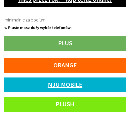
minimalnie za podium:
w Plusie masz duży wybór telefonów:
PLUS
ORANGE
NJU MOBILE
PLUSH