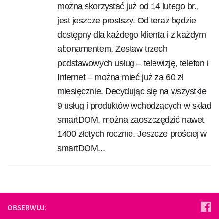
można skorzystać już od 14 lutego br.,
jest jeszcze prostszy. Od teraz będzie
dostępny dla każdego klienta i z każdym
abonamentem. Zestaw trzech
podstawowych usług – telewizję, telefon i
Internet – można mieć już za 60 zł
miesięcznie. Decydując się na wszystkie
9 usług i produktów wchodzących w skład
smartDOM, można zaoszczędzić nawet
1400 złotych rocznie. Jeszcze prościej w
smartDOM...
OBSERWUJ: