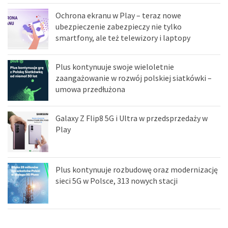
Ochrona ekranu w Play – teraz nowe
ubezpieczenie zabezpieczy nie tylko
smartfony, ale też telewizory i laptopy
Plus kontynuuje swoje wieloletnie
zaangażowanie w rozwój polskiej siatkówki –
umowa przedłużona
Galaxy Z Flip8 5G i Ultra w przedsprzedaży w
Play
Plus kontynuuje rozbudowę oraz modernizację
sieci 5G w Polsce, 313 nowych stacji