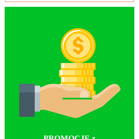
PROMOCJE z