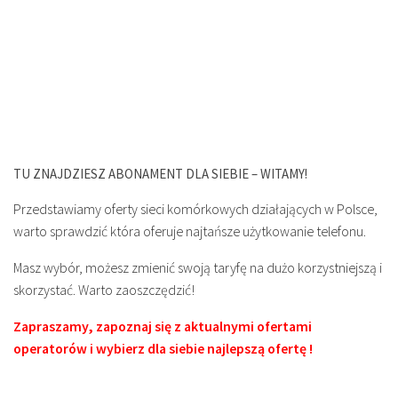
TU ZNAJDZIESZ ABONAMENT DLA SIEBIE – WITAMY!
Przedstawiamy oferty sieci komórkowych działających w Polsce,
warto sprawdzić która oferuje najtańsze użytkowanie telefonu.
Masz wybór, możesz zmienić swoją taryfę na dużo korzystniejszą i
skorzystać. Warto zaoszczędzić!
Zapraszamy, zapoznaj się z aktualnymi ofertami
operatorów i wybierz dla siebie najlepszą ofertę !