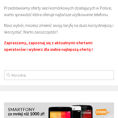
Przedstawiamy oferty sieci komórkowych działających w Polsce,
warto sprawdzić która oferuje najtańsze użytkowanie telefonu.
Masz wybór, możesz zmienić swoją taryfę na dużo korzystniejszą i
skorzystać. Warto zaoszczędzić!
Zapraszamy, zapoznaj się z aktualnymi ofertami
operatorów i wybierz dla siebie najlepszą ofertę !