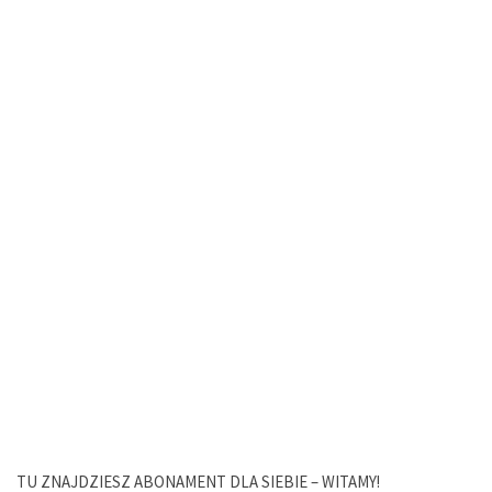
TU ZNAJDZIESZ ABONAMENT DLA SIEBIE – WITAMY!