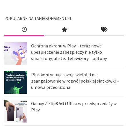
POPULARNE NA TANIABONAMENT.PL
Ochrona ekranu w Play – teraz nowe
ubezpieczenie zabezpieczy nie tylko
smartfony, ale też telewizory i laptopy
Plus kontynuuje swoje wieloletnie
zaangażowanie w rozwój polskiej siatkówki –
umowa przedłużona
Galaxy Z Flip8 5G i Ultra w przedsprzedaży w
Play