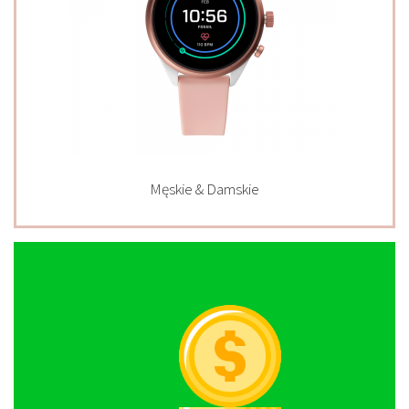
Męskie & Damskie