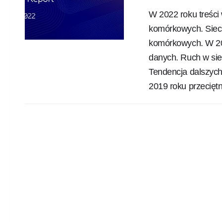
W 2022 roku treści
komórkowych. Sieci 
komórkowych. W 202
danych. Ruch w sie
Tendencja dalszych 
2019 roku przeciętn