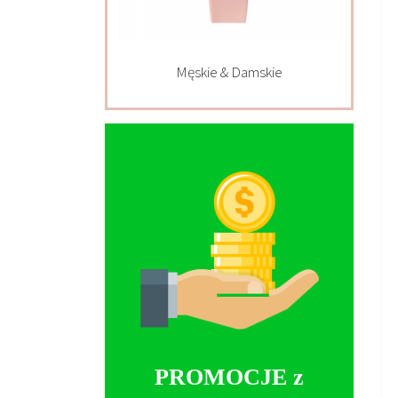
Męskie & Damskie
PROMOCJE z