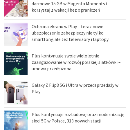
darmowe 15 GB w Magenta Moments i
korzystaj z wakacji bez ograniczeń
Ochrona ekranu w Play – teraz nowe
ubezpieczenie zabezpieczy nie tylko
smartfony, ale też telewizory i laptopy
Plus kontynuuje swoje wieloletnie
zaangażowanie w rozwój polskiej siatkówki –
umowa przedłużona
Galaxy Z Flip8 5G i Ultra w przedsprzedaży w
Play
Plus kontynuuje rozbudowę oraz modernizację
sieci 5G w Polsce, 313 nowych stacji