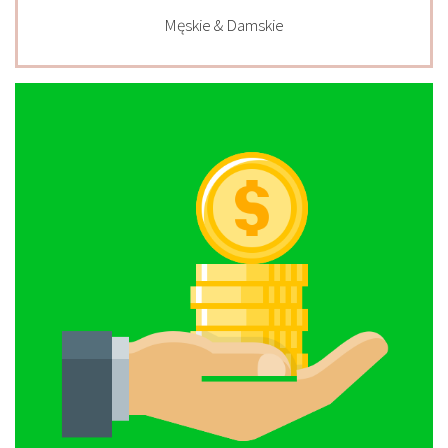
Męskie & Damskie