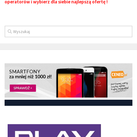
operatorów i wybierz dla siebie najlepszą ofertę !