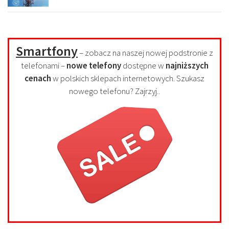
Smartfony
– zobacz na naszej nowej podstronie z
telefonami –
nowe telefony
dostępne w
najniższych
cenach
w polskich sklepach internetowych. Szukasz
nowego telefonu? Zajrzyj..