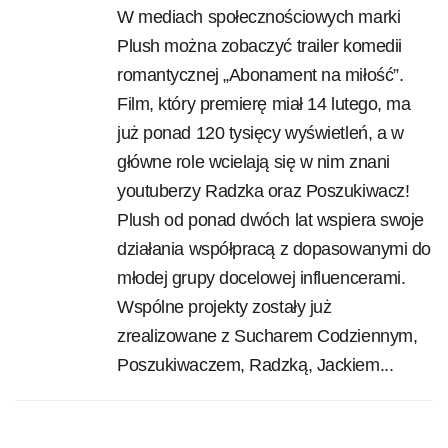
W mediach społecznościowych marki
Plush można zobaczyć trailer komedii
romantycznej „Abonament na miłość”.
Film, który premierę miał 14 lutego, ma
już ponad 120 tysięcy wyświetleń, a w
główne role wcielają się w nim znani
youtuberzy Radzka oraz Poszukiwacz!
Plush od ponad dwóch lat wspiera swoje
działania współpracą z dopasowanymi do
młodej grupy docelowej influencerami.
Wspólne projekty zostały już
zrealizowane z Sucharem Codziennym,
Poszukiwaczem, Radzką, Jackiem...