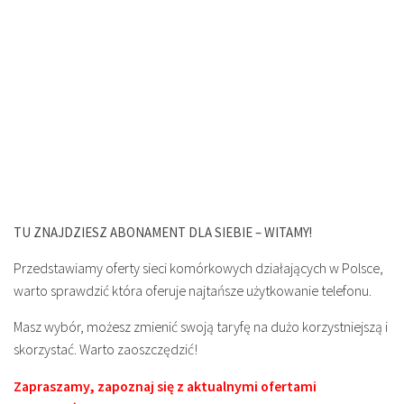
TU ZNAJDZIESZ ABONAMENT DLA SIEBIE – WITAMY!
Przedstawiamy oferty sieci komórkowych działających w Polsce,
warto sprawdzić która oferuje najtańsze użytkowanie telefonu.
Masz wybór, możesz zmienić swoją taryfę na dużo korzystniejszą i
skorzystać. Warto zaoszczędzić!
Zapraszamy, zapoznaj się z aktualnymi ofertami