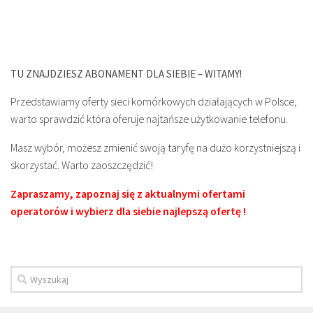
TU ZNAJDZIESZ ABONAMENT DLA SIEBIE – WITAMY!
Przedstawiamy oferty sieci komórkowych działających w Polsce,
warto sprawdzić która oferuje najtańsze użytkowanie telefonu.
Masz wybór, możesz zmienić swoją taryfę na dużo korzystniejszą i
skorzystać. Warto zaoszczędzić!
Zapraszamy, zapoznaj się z aktualnymi ofertami
operatorów i wybierz dla siebie najlepszą ofertę !