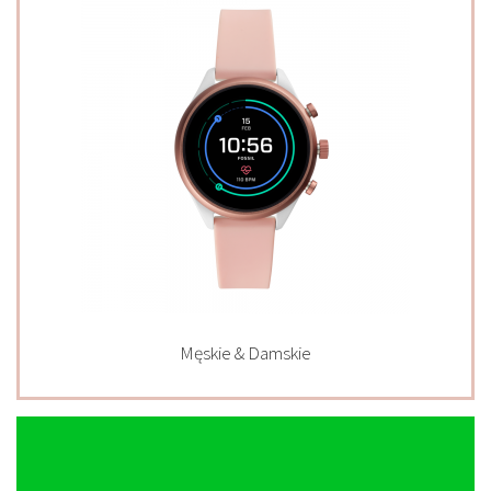
Męskie & Damskie