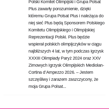
Polski Komitet Olimpijski i Grupa Polsat
Plus zawarły porozumienie, dzięki
któremu Grupa Polsat Plus i należąca do
niej sieć Plus będą Sponsorem Polskiego
Komitetu Olimpijskiego i Olimpijskiej
Reprezentacji Polski. Plus będzie
wspierał polskich olimpijczyków w ciągu
najbliższych 4 lat, w tym podczas Igrzysk
XXXIII Olimpiady Paryż 2024 oraz XXV
Zimowych Igrzysk Olimpijskich Mediolan-
Cortina d’Ampezzo 2026. – Jestem
szczęśliwy i zarazem zaszczycony, że
moja Grupa Polsat...