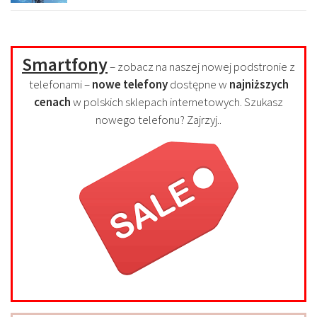
Smartfony
– zobacz na naszej nowej podstronie z
telefonami –
nowe telefony
dostępne w
najniższych
cenach
w polskich sklepach internetowych. Szukasz
nowego telefonu? Zajrzyj..