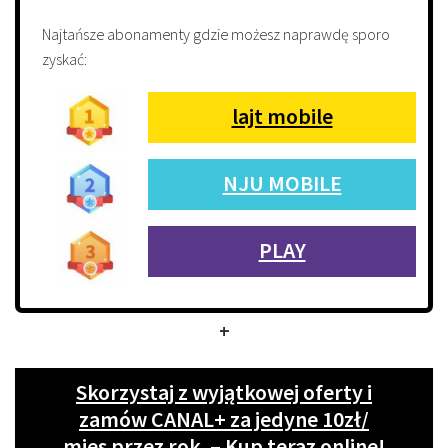
Najtańsze abonamenty gdzie możesz naprawdę sporo
zyskać:
lajt mobile
NJU MOBILE
PLAY
+
Skorzystaj z wyjątkowej oferty i
zamów CANAL+ za jedyne 10zł/
mies przez rok. – Kup teraz online!