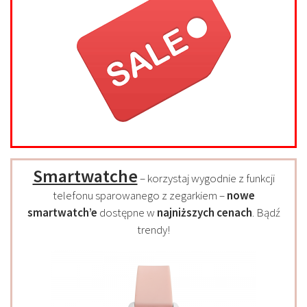
Smartwatche
– korzystaj wygodnie z funkcji
telefonu sparowanego z zegarkiem –
nowe
smartwatch’e
dostępne w
najniższych cenach
. Bądź
trendy!