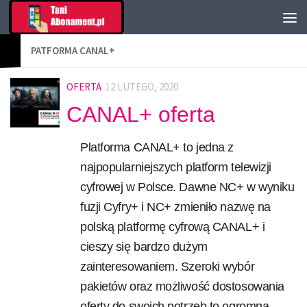
PATFORMA CANAL+
OFERTA
12 LUTEGO, 2020
CANAL+ oferta
Platforma CANAL+ to jedna z
najpopularniejszych platform telewizji
cyfrowej w Polsce. Dawne NC+ w wyniku
fuzji Cyfry+ i NC+ zmieniło nazwę na
polską platformę cyfrową CANAL+ i
cieszy się bardzo dużym
zainteresowaniem. Szeroki wybór
pakietów oraz możliwość dostosowania
oferty do swoich potrzeb to ogromna