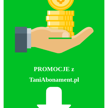
PROMOCJE z
TaniAbonament.pl