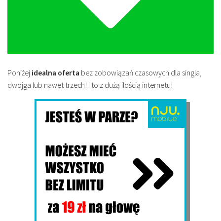
Poniżej
idealna oferta
bez zobowiązań czasowych dla singla,
dwojga lub nawet trzech! I to z dużą ilością internetu!