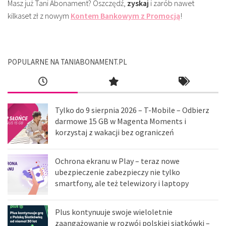
Masz już Tani Abonament? Oszczędź,
zyskaj
i zarób nawet
kilkaset zł z nowym
Kontem Bankowym z Promocją
!
POPULARNE NA TANIABONAMENT.PL
Tylko do 9 sierpnia 2026 – T-Mobile – Odbierz
darmowe 15 GB w Magenta Moments i
korzystaj z wakacji bez ograniczeń
Ochrona ekranu w Play – teraz nowe
ubezpieczenie zabezpieczy nie tylko
smartfony, ale też telewizory i laptopy
Plus kontynuuje swoje wieloletnie
zaangażowanie w rozwój polskiej siatkówki –