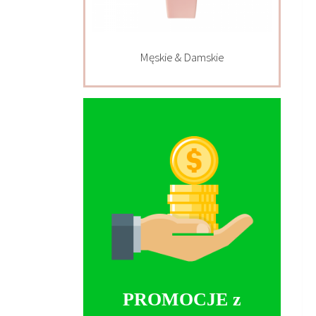
Męskie & Damskie
PROMOCJE z