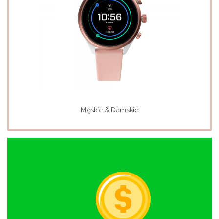
Męskie & Damskie