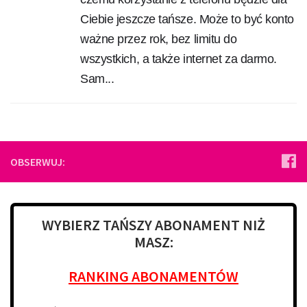
Ciebie jeszcze tańsze. Może to być konto
ważne przez rok, bez limitu do
wszystkich, a także internet za darmo.
Sam...
OBSERWUJ:
WYBIERZ TAŃSZY ABONAMENT NIŻ
MASZ:
RANKING ABONAMENTÓW