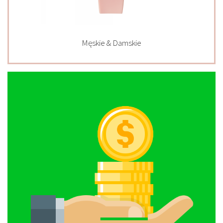
Męskie & Damskie