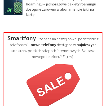
Roamingu – jednorazowe pakiety roamingu
dostępne zarówno w abonamencie jak i na
kartę
Smartfony
– zobacz na naszej nowej podstronie z
telefonami –
nowe telefony
dostępne w
najniższych
cenach
w polskich sklepach internetowych. Szukasz
nowego telefonu? Zajrzyj..