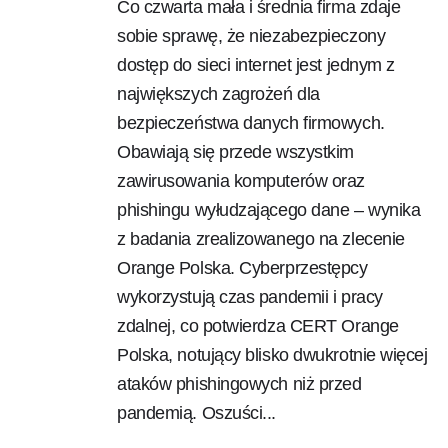
Co czwarta mała i średnia firma zdaje
sobie sprawę, że niezabezpieczony
dostęp do sieci internet jest jednym z
największych zagrożeń dla
bezpieczeństwa danych firmowych.
Obawiają się przede wszystkim
zawirusowania komputerów oraz
phishingu wyłudzającego dane – wynika
z badania zrealizowanego na zlecenie
Orange Polska. Cyberprzestępcy
wykorzystują czas pandemii i pracy
zdalnej, co potwierdza CERT Orange
Polska, notujący blisko dwukrotnie więcej
ataków phishingowych niż przed
pandemią. Oszuści...