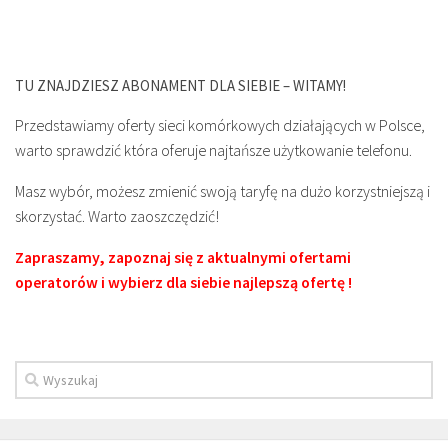
TU ZNAJDZIESZ ABONAMENT DLA SIEBIE – WITAMY!
Przedstawiamy oferty sieci komórkowych działających w Polsce,
warto sprawdzić która oferuje najtańsze użytkowanie telefonu.
Masz wybór, możesz zmienić swoją taryfę na dużo korzystniejszą i
skorzystać. Warto zaoszczędzić!
Zapraszamy, zapoznaj się z aktualnymi ofertami
operatorów i wybierz dla siebie najlepszą ofertę !