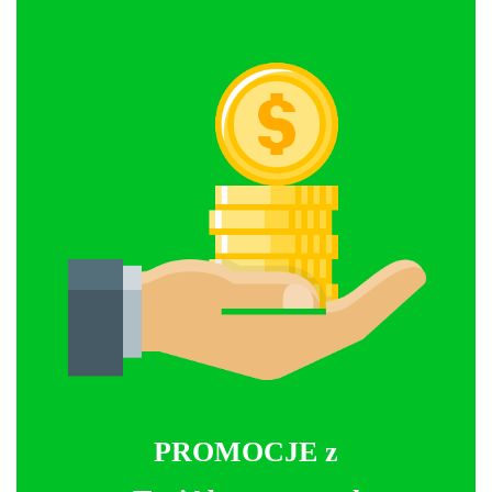
PROMOCJE z