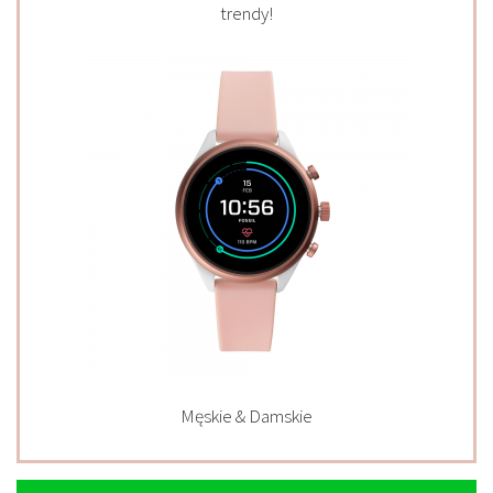
trendy!
Męskie & Damskie