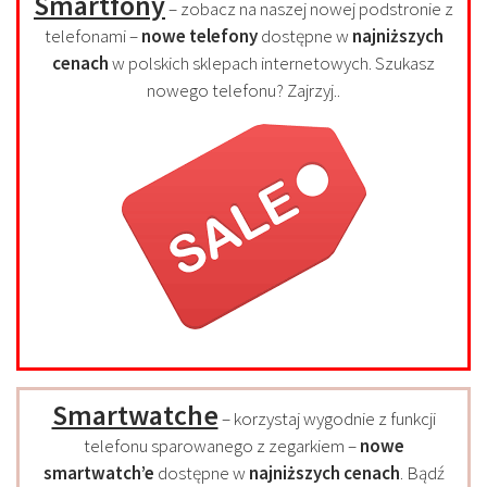
Smartfony
– zobacz na naszej nowej podstronie z
telefonami –
nowe telefony
dostępne w
najniższych
cenach
w polskich sklepach internetowych. Szukasz
nowego telefonu? Zajrzyj..
Smartwatche
– korzystaj wygodnie z funkcji
telefonu sparowanego z zegarkiem –
nowe
smartwatch’e
dostępne w
najniższych cenach
. Bądź