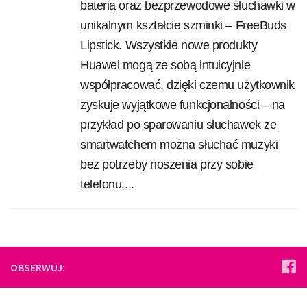
baterią oraz bezprzewodowe słuchawki w
unikalnym kształcie szminki – FreeBuds
Lipstick. Wszystkie nowe produkty
Huawei mogą ze sobą intuicyjnie
współpracować, dzięki czemu użytkownik
zyskuje wyjątkowe funkcjonalności – na
przykład po sparowaniu słuchawek ze
smartwatchem można słuchać muzyki
bez potrzeby noszenia przy sobie
telefonu....
OBSERWUJ: