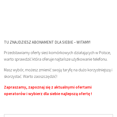
TU ZNAJDZIESZ ABONAMENT DLA SIEBIE – WITAMY!
Przedstawiamy oferty sieci komórkowych działających w Polsce,
warto sprawdzić która oferuje najtańsze użytkowanie telefonu.
Masz wybór, możesz zmienić swoją taryfę na dużo korzystniejszą i
skorzystać. Warto zaoszczędzić!
Zapraszamy, zapoznaj się z aktualnymi ofertami
operatorów i wybierz dla siebie najlepszą ofertę !