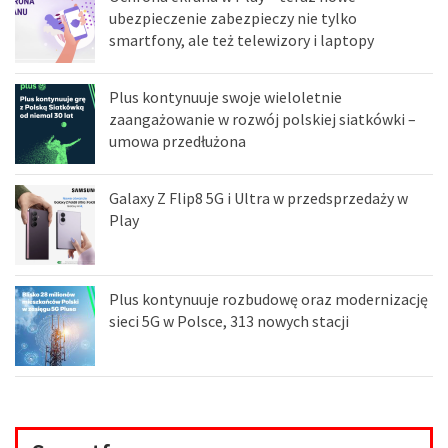
ubezpieczenie zabezpieczy nie tylko
smartfony, ale też telewizory i laptopy
Plus kontynuuje swoje wieloletnie
zaangażowanie w rozwój polskiej siatkówki –
umowa przedłużona
Galaxy Z Flip8 5G i Ultra w przedsprzedaży w
Play
Plus kontynuuje rozbudowę oraz modernizację
sieci 5G w Polsce, 313 nowych stacji