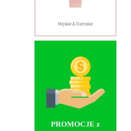
Męskie & Damskie
PROMOCJE z