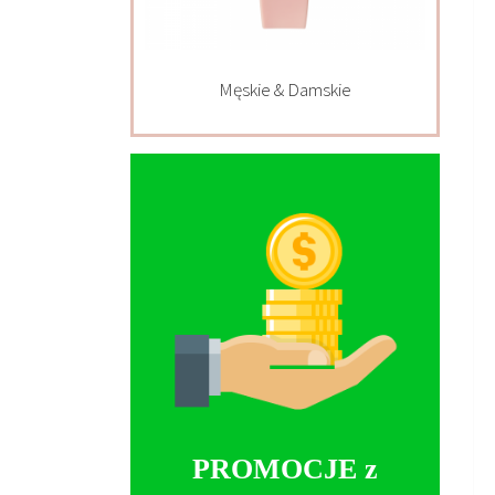
Męskie & Damskie
PROMOCJE z