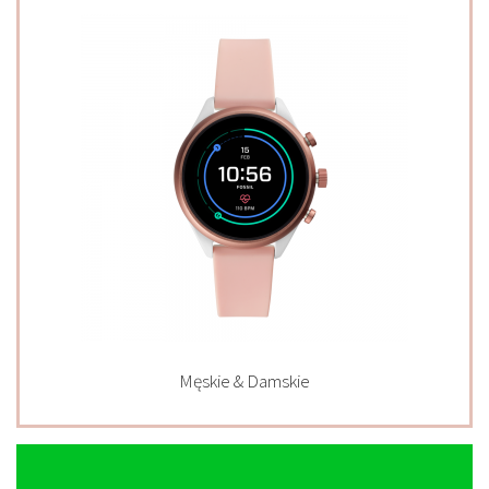
Męskie & Damskie