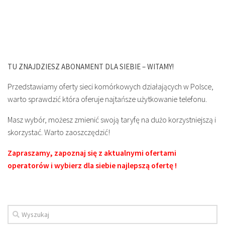
TU ZNAJDZIESZ ABONAMENT DLA SIEBIE – WITAMY!
Przedstawiamy oferty sieci komórkowych działających w Polsce,
warto sprawdzić która oferuje najtańsze użytkowanie telefonu.
Masz wybór, możesz zmienić swoją taryfę na dużo korzystniejszą i
skorzystać. Warto zaoszczędzić!
Zapraszamy, zapoznaj się z aktualnymi ofertami
operatorów i wybierz dla siebie najlepszą ofertę !