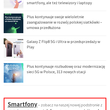
smartfony, ale też telewizory i laptopy
Plus kontynuuje swoje wieloletnie
zaangażowanie w rozwój polskiej siatkówki –
umowa przedłużona
Galaxy Z Flip8 5G i Ultra w przedsprzedaży w
Play
Plus kontynuuje rozbudowę oraz modernizację
sieci 5G w Polsce, 313 nowych stacji
Smartfony
– zobacz na naszej nowej podstronie z