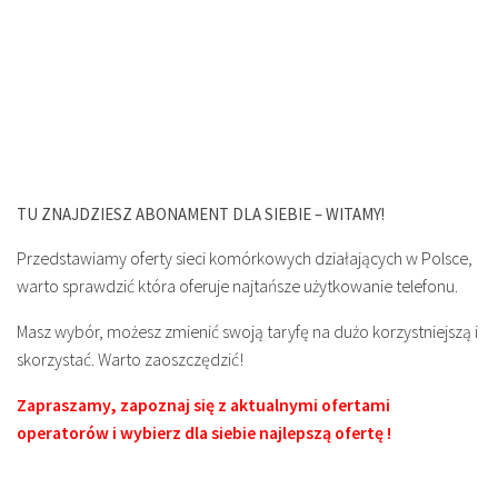
TU ZNAJDZIESZ ABONAMENT DLA SIEBIE – WITAMY!
Przedstawiamy oferty sieci komórkowych działających w Polsce,
warto sprawdzić która oferuje najtańsze użytkowanie telefonu.
Masz wybór, możesz zmienić swoją taryfę na dużo korzystniejszą i
skorzystać. Warto zaoszczędzić!
Zapraszamy, zapoznaj się z aktualnymi ofertami
operatorów i wybierz dla siebie najlepszą ofertę !