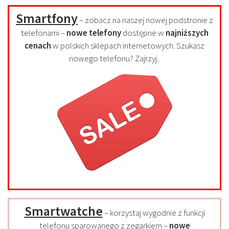
Smartfony
– zobacz na naszej nowej podstronie z
telefonami –
nowe telefony
dostępne w
najniższych
cenach
w polskich sklepach internetowych. Szukasz
nowego telefonu? Zajrzyj..
Smartwatche
– korzystaj wygodnie z funkcji
telefonu sparowanego z zegarkiem –
nowe