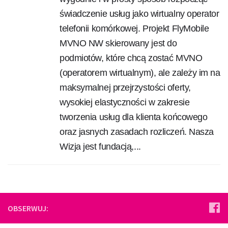
świadczenie usług jako wirtualny operator
telefonii komórkowej. Projekt FlyMobile
MVNO NW skierowany jest do
podmiotów, które chcą zostać MVNO
(operatorem wirtualnym), ale zależy im na
maksymalnej przejrzystości oferty,
wysokiej elastyczności w zakresie
tworzenia usług dla klienta końcowego
oraz jasnych zasadach rozliczeń. Nasza
Wizja jest fundacją,...
OBSERWUJ: