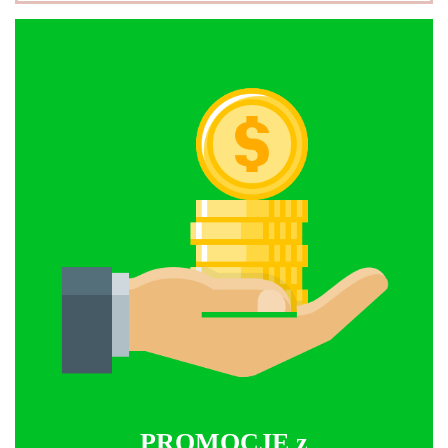
PROMOCJE z