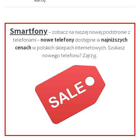
Smartfony
– zobacz na naszej nowej podstronie z
telefonami –
nowe telefony
dostępne w
najniższych
cenach
w polskich sklepach internetowych. Szukasz
nowego telefonu? Zajrzyj..