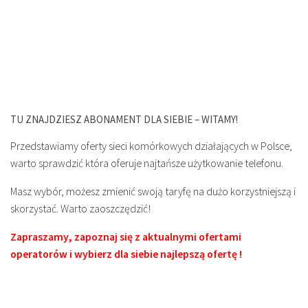
TU ZNAJDZIESZ ABONAMENT DLA SIEBIE – WITAMY!
Przedstawiamy oferty sieci komórkowych działających w Polsce,
warto sprawdzić która oferuje najtańsze użytkowanie telefonu.
Masz wybór, możesz zmienić swoją taryfę na dużo korzystniejszą i
skorzystać. Warto zaoszczędzić!
Zapraszamy, zapoznaj się z aktualnymi ofertami
operatorów i wybierz dla siebie najlepszą ofertę !