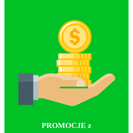
PROMOCJE z