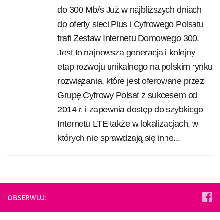
do 300 Mb/s Już w najbliższych dniach
do oferty sieci Plus i Cyfrowego Polsatu
trafi Zestaw Internetu Domowego 300.
Jest to najnowsza generacja i kolejny
etap rozwoju unikalnego na polskim rynku
rozwiązania, które jest oferowane przez
Grupę Cyfrowy Polsat z sukcesem od
2014 r. i zapewnia dostęp do szybkiego
Internetu LTE także w lokalizacjach, w
których nie sprawdzają się inne...
OBSERWUJ: