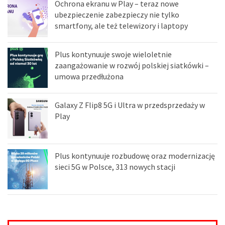
Ochrona ekranu w Play – teraz nowe
ubezpieczenie zabezpieczy nie tylko
smartfony, ale też telewizory i laptopy
Plus kontynuuje swoje wieloletnie
zaangażowanie w rozwój polskiej siatkówki –
umowa przedłużona
Galaxy Z Flip8 5G i Ultra w przedsprzedaży w
Play
Plus kontynuuje rozbudowę oraz modernizację
sieci 5G w Polsce, 313 nowych stacji