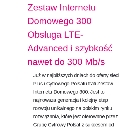
Zestaw Internetu
Domowego 300
Obsługa LTE-
Advanced i szybkość
nawet do 300 Mb/s
Już w najbliższych dniach do oferty sieci
Plus i Cyfrowego Polsatu trafi Zestaw
Internetu Domowego 300. Jest to
najnowsza generacja i kolejny etap
rozwoju unikalnego na polskim rynku
rozwiązania, które jest oferowane przez
Grupę Cyfrowy Polsat z sukcesem od