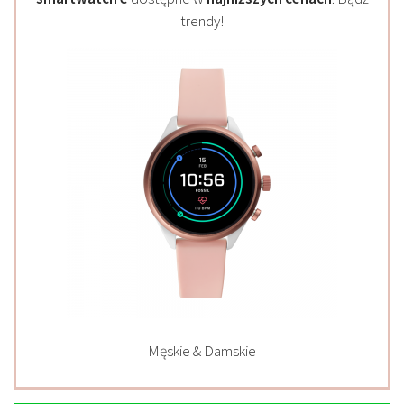
trendy!
Męskie & Damskie