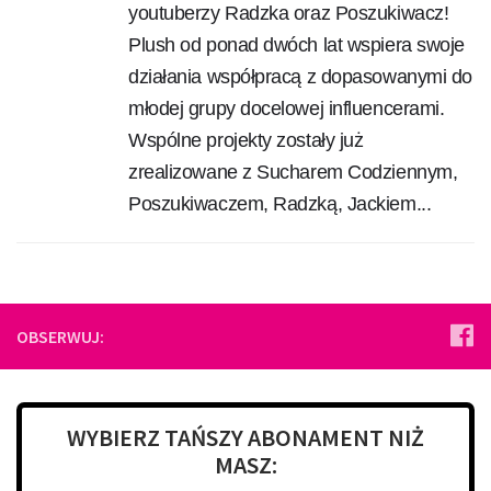
youtuberzy Radzka oraz Poszukiwacz!
Plush od ponad dwóch lat wspiera swoje
działania współpracą z dopasowanymi do
młodej grupy docelowej influencerami.
Wspólne projekty zostały już
zrealizowane z Sucharem Codziennym,
Poszukiwaczem, Radzką, Jackiem...
OBSERWUJ:
WYBIERZ TAŃSZY ABONAMENT NIŻ
MASZ: