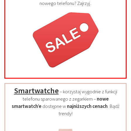
nowego telefonu? Zajrzyj..
Smartwatche
– korzystaj wygodnie z funkcji
telefonu sparowanego z zegarkiem –
nowe
smartwatch’e
dostępne w
najniższych cenach
. Bądź
trendy!