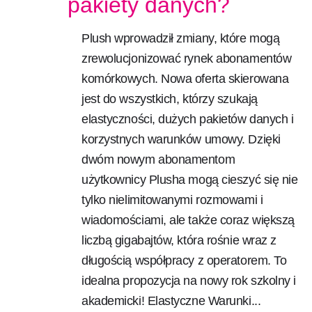
pakiety danych?
Plush wprowadził zmiany, które mogą
zrewolucjonizować rynek abonamentów
komórkowych. Nowa oferta skierowana
jest do wszystkich, którzy szukają
elastyczności, dużych pakietów danych i
korzystnych warunków umowy. Dzięki
dwóm nowym abonamentom
użytkownicy Plusha mogą cieszyć się nie
tylko nielimitowanymi rozmowami i
wiadomościami, ale także coraz większą
liczbą gigabajtów, która rośnie wraz z
długością współpracy z operatorem. To
idealna propozycja na nowy rok szkolny i
akademicki! Elastyczne Warunki...