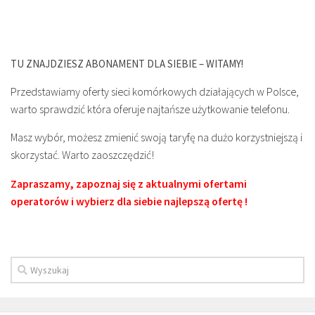
TU ZNAJDZIESZ ABONAMENT DLA SIEBIE – WITAMY!
Przedstawiamy oferty sieci komórkowych działających w Polsce,
warto sprawdzić która oferuje najtańsze użytkowanie telefonu.
Masz wybór, możesz zmienić swoją taryfę na dużo korzystniejszą i
skorzystać. Warto zaoszczędzić!
Zapraszamy, zapoznaj się z aktualnymi ofertami
operatorów i wybierz dla siebie najlepszą ofertę !