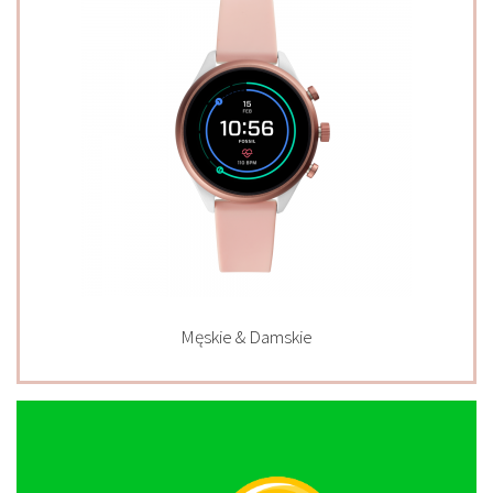
Męskie & Damskie