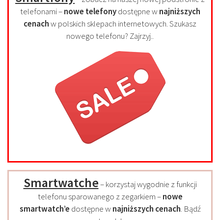
telefonami –
nowe telefony
dostępne w
najniższych
cenach
w polskich sklepach internetowych. Szukasz
nowego telefonu? Zajrzyj..
Smartwatche
– korzystaj wygodnie z funkcji
telefonu sparowanego z zegarkiem –
nowe
smartwatch’e
dostępne w
najniższych cenach
. Bądź