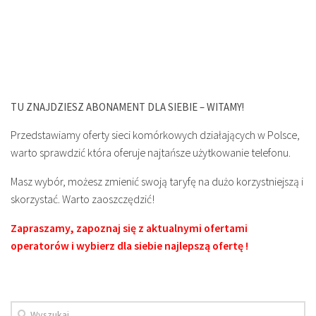
TU ZNAJDZIESZ ABONAMENT DLA SIEBIE – WITAMY!
Przedstawiamy oferty sieci komórkowych działających w Polsce,
warto sprawdzić która oferuje najtańsze użytkowanie telefonu.
Masz wybór, możesz zmienić swoją taryfę na dużo korzystniejszą i
skorzystać. Warto zaoszczędzić!
Zapraszamy, zapoznaj się z aktualnymi ofertami
operatorów i wybierz dla siebie najlepszą ofertę !