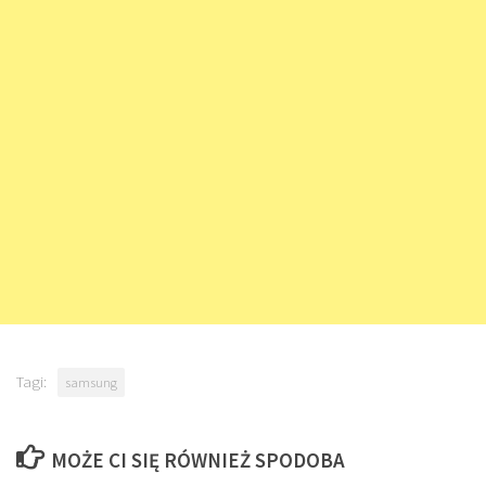
Tagi:
samsung
MOŻE CI SIĘ RÓWNIEŻ SPODOBA