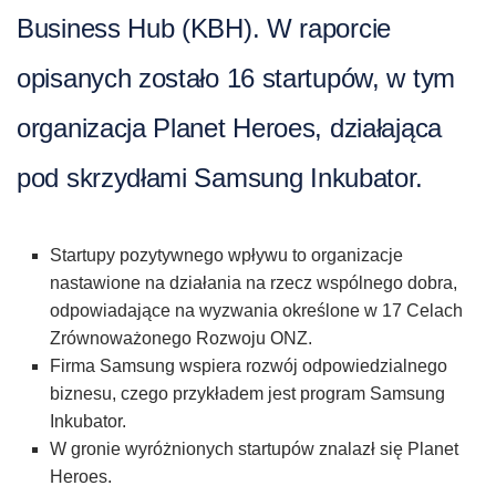
Business Hub (KBH). W raporcie
opisanych zostało 16 startupów, w tym
organizacja Planet Heroes, działająca
pod skrzydłami Samsung Inkubator.
Startupy pozytywnego wpływu to organizacje
nastawione na działania na rzecz wspólnego dobra,
odpowiadające na wyzwania określone w 17 Celach
Zrównoważonego Rozwoju ONZ.
Firma Samsung wspiera rozwój odpowiedzialnego
biznesu, czego przykładem jest program Samsung
Inkubator.
W gronie wyróżnionych startupów znalazł się Planet
Heroes.