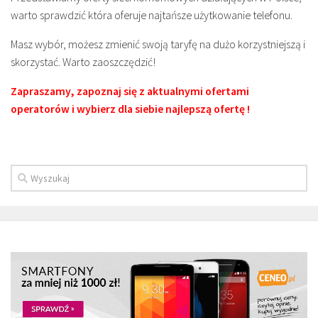
warto sprawdzić która oferuje najtańsze użytkowanie telefonu.
Masz wybór, możesz zmienić swoją taryfę na dużo korzystniejszą i
skorzystać. Warto zaoszczędzić!
Zapraszamy, zapoznaj się z aktualnymi ofertami
operatorów i wybierz dla siebie najlepszą ofertę !