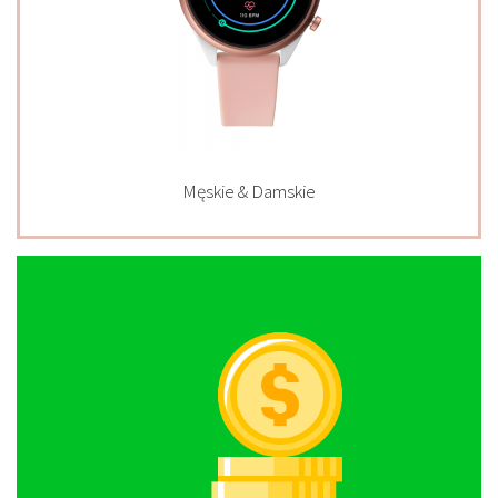
Męskie & Damskie