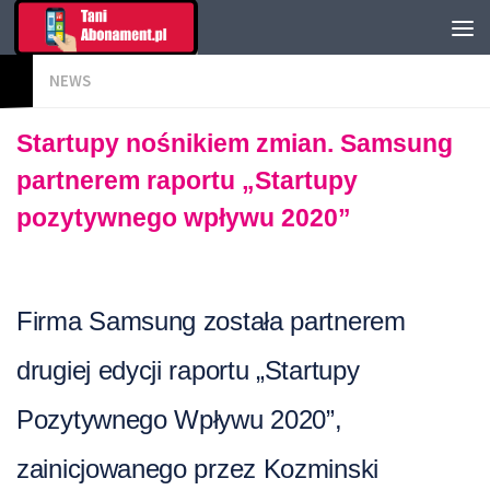
NEWS
Startupy nośnikiem zmian. Samsung
partnerem raportu „Startupy
pozytywnego wpływu 2020”
Firma Samsung została partnerem
drugiej edycji raportu „Startupy
Pozytywnego Wpływu 2020”,
zainicjowanego przez Kozminski