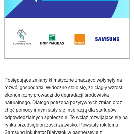
Postępujące zmiany klimatyczne znacząco wpłynęły na
rozwój gospodarki. Widoczne stało się, że ciągły wzrost
ekonomiczny prowadzi do degradacji środowiska
naturalnego. Dlatego potrzeba pozytywnych zmian oraz
chęć pomocy innym stały się inspiracją dla startupów
odpowiedzialnych społecznie. To wciąż rozwijające się na
rynku przedsiębiorczości zjawisko. Powstały rok temu
Samsung Inkubator Białystok w partnerstwie z