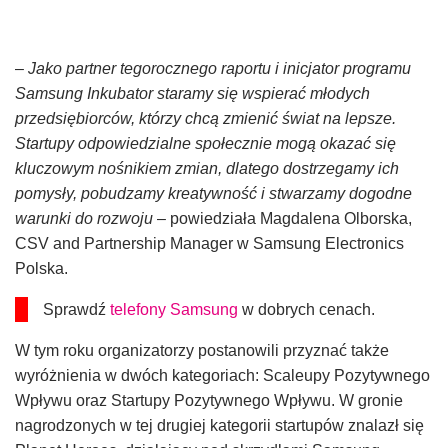
–
Jako partner tegorocznego raportu i inicjator programu
Samsung Inkubator staramy się wspierać młodych
przedsiębiorców, którzy chcą zmienić świat na lepsze.
Startupy odpowiedzialne społecznie mogą okazać się
kluczowym nośnikiem zmian, dlatego dostrzegamy ich
pomysły, pobudzamy kreatywność i stwarzamy dogodne
warunki do rozwoju
– powiedziała Magdalena Olborska,
CSV and Partnership Manager w Samsung Electronics
Polska.
Sprawdź
telefony Samsung
w dobrych cenach.
W tym roku organizatorzy postanowili przyznać także
wyróżnienia w dwóch kategoriach: Scaleupy Pozytywnego
Wpływu oraz Startupy Pozytywnego Wpływu. W gronie
nagrodzonych w tej drugiej kategorii startupów znalazł się