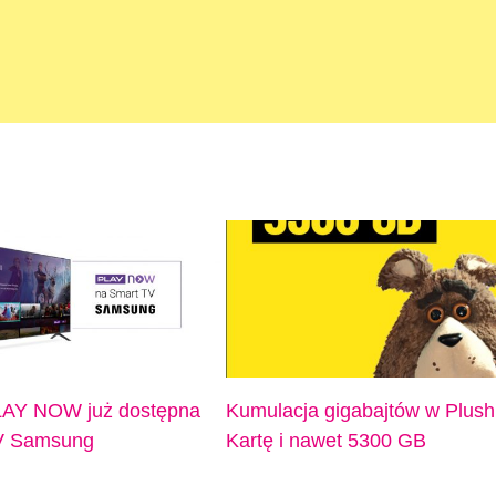
PLAY NOW już dostępna
Kumulacja gigabajtów w Plush
V Samsung
Kartę i nawet 5300 GB