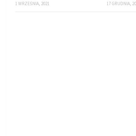
1 WRZEŚNIA, 2021
17 GRUDNIA, 2