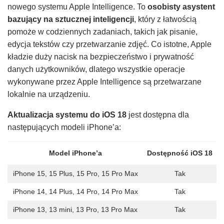
nowego systemu Apple Intelligence. To
osobisty asystent
bazujący na sztucznej inteligencji
, który z łatwością
pomoże w codziennych zadaniach, takich jak pisanie,
edycja tekstów czy przetwarzanie zdjęć. Co istotne, Apple
kładzie duży nacisk na bezpieczeństwo i prywatność
danych użytkowników, dlatego wszystkie operacje
wykonywane przez Apple Intelligence są przetwarzane
lokalnie na urządzeniu.
Aktualizacja systemu do iOS 18
jest dostępna dla
następujących modeli iPhone’a:
Model iPhone’a
Dostępność iOS 18
iPhone 15, 15 Plus, 15 Pro, 15 Pro Max
Tak
iPhone 14, 14 Plus, 14 Pro, 14 Pro Max
Tak
iPhone 13, 13 mini, 13 Pro, 13 Pro Max
Tak