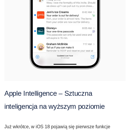
Apple Intelligence – Sztuczna
inteligencja na wyższym poziomie
Już wkrótce, w iOS 18 pojawią się pierwsze funkcje