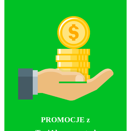
PROMOCJE z