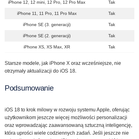
iPhone 12, 12 mini, 12 Pro, 12 Pro Max
Tak
iPhone 11, 11 Pro, 11 Pro Max
Tak
iPhone SE (3. generacji)
Tak
iPhone SE (2. generacji)
Tak
iPhone XS, XS Max, XR
Tak
Starsze modele, jak iPhone X oraz wcześniejsze, nie
otrzymały aktualizacji do iOS 18.
Podsumowanie
iOS 18 to krok milowy w rozwoju systemu Apple, oferując
użytkownikom jeszcze więcej możliwości personalizacji
oraz wprowadzając zaawansowaną sztuczną inteligencję,
która uprości wiele codziennych zadań. Jeśli jeszcze nie