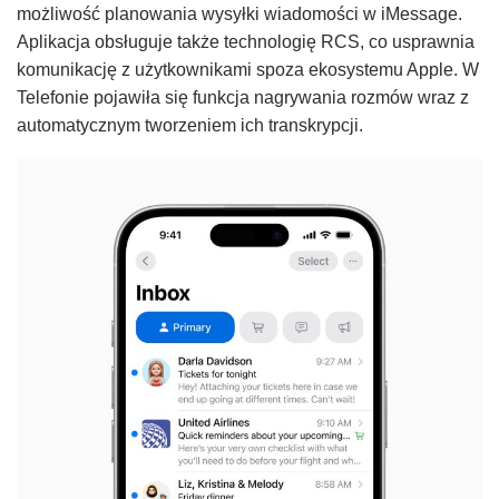
możliwość planowania wysyłki wiadomości w iMessage.
Aplikacja obsługuje także technologię RCS, co usprawnia
komunikację z użytkownikami spoza ekosystemu Apple. W
Telefonie pojawiła się funkcja nagrywania rozmów wraz z
automatycznym tworzeniem ich transkrypcji.