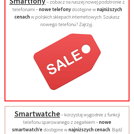
Smartfony
– zobacz na naszej nowej podstronie z
telefonami –
nowe telefony
dostępne w
najniższych
cenach
w polskich sklepach internetowych. Szukasz
nowego telefonu? Zajrzyj..
Smartwatche
– korzystaj wygodnie z funkcji
telefonu sparowanego z zegarkiem –
nowe
smartwatch’e
dostępne w
najniższych cenach
. Bądź