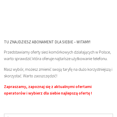
TU ZNAJDZIESZ ABONAMENT DLA SIEBIE – WITAMY!
Przedstawiamy oferty sieci komórkowych działających w Polsce,
warto sprawdzić która oferuje najtańsze użytkowanie telefonu.
Masz wybór, możesz zmienić swoją taryfę na dużo korzystniejszą i
skorzystać. Warto zaoszczędzić!
Zapraszamy, zapoznaj się z aktualnymi ofertami
operatorów i wybierz dla siebie najlepszą ofertę !