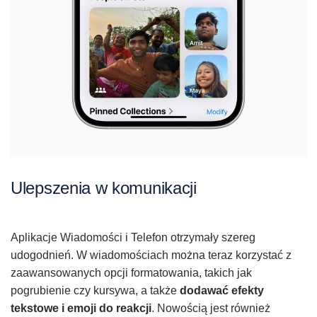
Ulepszenia w komunikacji
Aplikacje Wiadomości i Telefon otrzymały szereg
udogodnień. W wiadomościach można teraz korzystać z
zaawansowanych opcji formatowania, takich jak
pogrubienie czy kursywa, a także
dodawać efekty
tekstowe i emoji do reakcji
. Nowością jest również