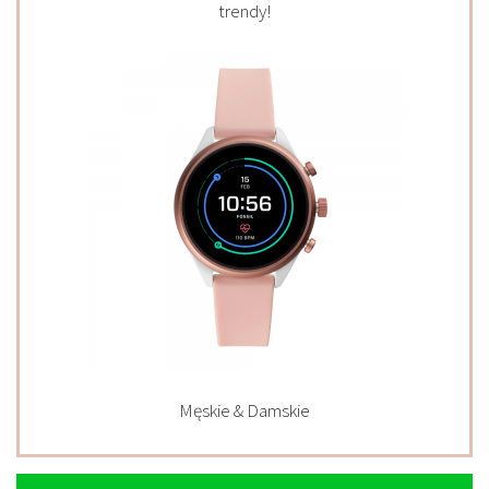
trendy!
Męskie & Damskie