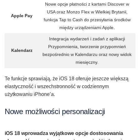
Nowe opcje płatności z kartami Discover w
USA oraz Monzo Flex w Wielkiej Brytanii,
Apple Pay
funkcja Tap to Cash do przesyłania środków
między urządzeniami Apple.
Integracja wydarzeń i zadań z aplikacji
Przypomnienia, tworzenie przypomnień
Kalendarz
bezpośrednio w Kalendarzu oraz nowy widok
miesięczny.
Te funkcje sprawiają, że iOS 18 oferuje jeszcze większą
elastyczność i wszechstronność w codziennym
użytkowaniu iPhone’a.
Nowe możliwości personalizacji
iOS 18 wprowadza wyjątkowe opcje dostosowania