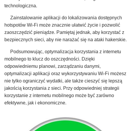
technologiczna.
Zainstalowanie aplikacji do lokalizowania dostępnych
hotspotów Wi-Fi może znacznie ułatwić życie i pozwolić
zaoszczędzić pieniądze. Pamiętaj jednak, aby korzystać z
bezpiecznych sieci, aby nie narażać się na ataki hakerskie.
Podsumowując, optymalizacja korzystania z internetu
mobilnego to klucz do oszczędności. Dzięki
odpowiedniemu planowi, zarządzaniu danymi,
optymalizacji aplikacji oraz wykorzystywaniu Wi-Fi możesz
nie tylko ograniczyć wydatki, ale także cieszyć się lepszą
jakością korzystania z sieci. Przy odpowiedniej strategii
korzystanie z internetu mobilnego może być zarówno
efektywne, jak i ekonomiczne.