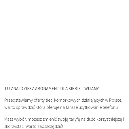
TU ZNAJDZIESZ ABONAMENT DLA SIEBIE – WITAMY!
Przedstawiamy oferty sieci komórkowych działających w Polsce,
warto sprawdzić która oferuje najtańsze użytkowanie telefonu.
Masz wybór, możesz zmienić swoją taryfę na dużo korzystniejszą i
skorzystać. Warto zaoszczędzić!