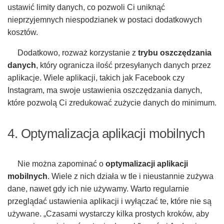
ustawić limity danych, co pozwoli Ci uniknąć
nieprzyjemnych niespodzianek w postaci dodatkowych
kosztów.
Dodatkowo, rozważ korzystanie z
trybu oszczędzania
danych
, który ogranicza ilość przesyłanych danych przez
aplikacje. Wiele aplikacji, takich jak Facebook czy
Instagram, ma swoje ustawienia oszczędzania danych,
które pozwolą Ci zredukować zużycie danych do minimum.
4. Optymalizacja aplikacji mobilnych
Nie można zapominać o
optymalizacji aplikacji
mobilnych
. Wiele z nich działa w tle i nieustannie zużywa
dane, nawet gdy ich nie używamy. Warto regularnie
przeglądać ustawienia aplikacji i wyłączać te, które nie są
używane. „Czasami wystarczy kilka prostych kroków, aby