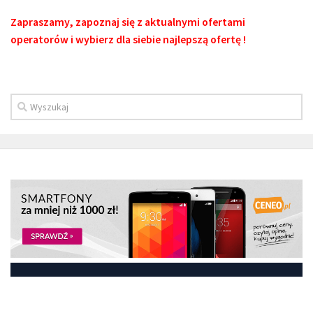
Zapraszamy, zapoznaj się z aktualnymi ofertami
operatorów i wybierz dla siebie najlepszą ofertę !