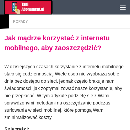
PORADY
Jak mądrze korzystać z internetu
mobilnego, aby zaoszczędzić?
W dzisiejszych czasach korzystanie z internetu mobilnego
stało się codziennością. Wiele osób nie wyobraża sobie
dnia bez dostępu do sieci, jednak często brakuje nam
świadomości, jak zoptymalizować nasze korzystanie, aby
nie przepłacać. W tym artykule podzielę się z Wami
sprawdzonymi metodami na oszczędzanie podczas
surfowania w sieci mobilnej, które pomogą Wam
zminimalizować koszty.
Spis treści: