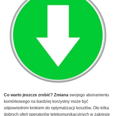
Co warto jeszcze zrobić? Zmiana
swojego abonamentu
komórkowego na bardziej korzystny może być
odpowiednim krokiem do optymalizacji kosztów. Oto kilka
dobrych ofert operatorów telekomunikacyjnych w zakresie