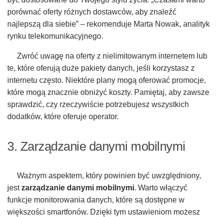
porównać oferty różnych dostawców, aby znaleźć
najlepszą dla siebie” – rekomenduje Marta Nowak, analityk
rynku telekomunikacyjnego.
Zwróć uwagę na oferty z nielimitowanym internetem lub
te, które oferują duże pakiety danych, jeśli korzystasz z
internetu często. Niektóre plany mogą oferować promocje,
które mogą znacznie obniżyć koszty. Pamiętaj, aby zawsze
sprawdzić, czy rzeczywiście potrzebujesz wszystkich
dodatków, które oferuje operator.
3. Zarządzanie danymi mobilnymi
Ważnym aspektem, który powinien być uwzględniony,
jest
zarządzanie danymi mobilnymi
. Warto włączyć
funkcje monitorowania danych, które są dostępne w
większości smartfonów. Dzięki tym ustawieniom możesz