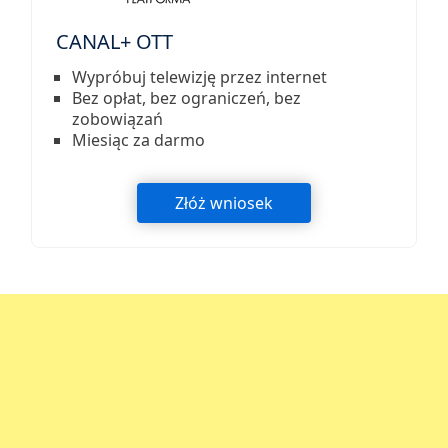
CANAL+ OTT
Wypróbuj telewizję przez internet
Bez opłat, bez ograniczeń, bez
zobowiązań
Miesiąc za darmo
Złóż wniosek