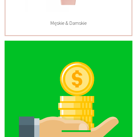
Męskie & Damskie