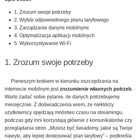
1. Zrozum swoje potrzeby
2. Wybór odpowiedniego planu taryfowego
3. Zarządzanie danymi mobilnymi
4. Optymalizacja aplikacji mobilnych
5. Wykorzystywanie Wi-Fi
1. Zrozum swoje potrzeby
Pierwszym krokiem w kierunku oszczędzania na
internecie mobilnym jest
zrozumienie własnych potrzeb
.
Warto zadać sobie pytanie, ile danych potrzebujemy
miesięcznie. Z doświadczenia wiem, że niektórzy
użytkownicy spędzają mnóstwo czasu na streamingu,
podczas gdy inni korzystają głównie z komunikatorów czy
przeglądania stron. „Musisz być świadomy, jakie są Twoje
nawyki, aby lepiej dostosować plan taryfowy” – podkreśla