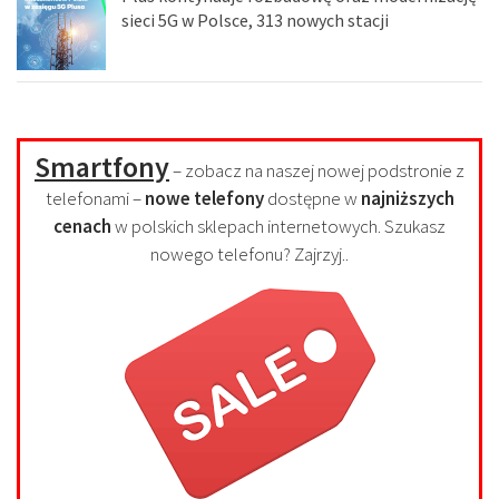
sieci 5G w Polsce, 313 nowych stacji
Smartfony
– zobacz na naszej nowej podstronie z
telefonami –
nowe telefony
dostępne w
najniższych
cenach
w polskich sklepach internetowych. Szukasz
nowego telefonu? Zajrzyj..