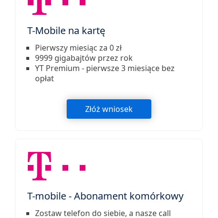
T-Mobile na kartę
Pierwszy miesiąc za 0 zł
9999 gigabajtów przez rok
YT Premium - pierwsze 3 miesiące bez
opłat
Złóż wniosek
T-mobile - Abonament komórkowy
Zostaw telefon do siebie, a nasze call