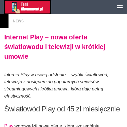
NEWS
Internet Play – nowa oferta
światłowodu i telewizji w krótkiej
umowie
Internet Play w nowej odsłonie – szybki światłowód,
telewizja z dostępem do popularnych serwisów
streamingowych i krótka umowa, która daje pełną
elastyczność.
Światłowód Play od 45 zł miesięcznie
Play
wprowadził nową ofertę, która szczególnie