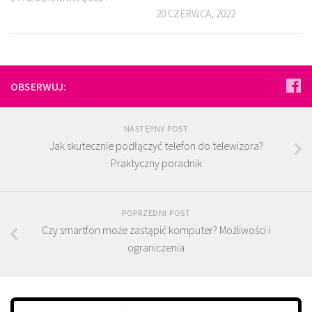
20 CZERWCA, 2022
OBSERWUJ:
NASTĘPNY POST
Jak skutecznie podłączyć telefon do telewizora?
Praktyczny poradnik
POPRZEDNI POST
Czy smartfon może zastąpić komputer? Możliwości i
ograniczenia