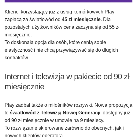
Klienci korzystający już z usług komórkowych Play
zapłacą za światłowód od
45 zł miesięcznie
. Dla
pozostałych użytkowników cena zaczyna się od 55 zł
miesięcznie.
To doskonała opcja dla osób, które cenią sobie
elastyczność i nie chcą przywiązywać się do długich
kontraktów.
Internet i telewizja w pakiecie od 90 zł
miesięcznie
Play zadbał także o miłośników rozrywki. Nowa propozycja
to
światłowód z Telewizją Nowej Generacji
, dostępny już
od 90 zł miesięcznie w umowie na 9 miesięcy.
To rozwiązanie skierowane zarówno do obecnych, jak i
nowych klientów operatora.