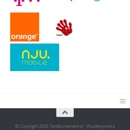
© Copyright 2026 TaniAbonament.pl - Wszelkie prawa